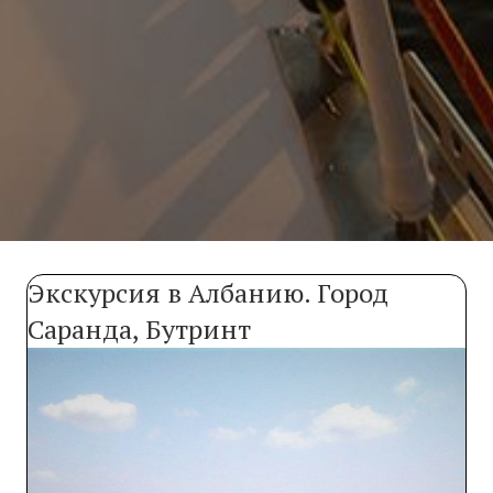
Экскурсия в Албанию. Город
Саранда, Бутринт