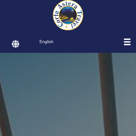
English