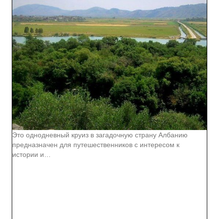
Это однодневный круиз в загадочную страну Албанию
предназначен для путешественников с интересом к
истории и…