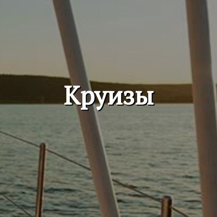
Круизы