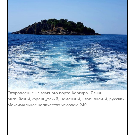
Отправление из главного порта Керкира. Языки:
английский, французский, немецкий, итальянский, русский.
Максимальное количество человек: 240…